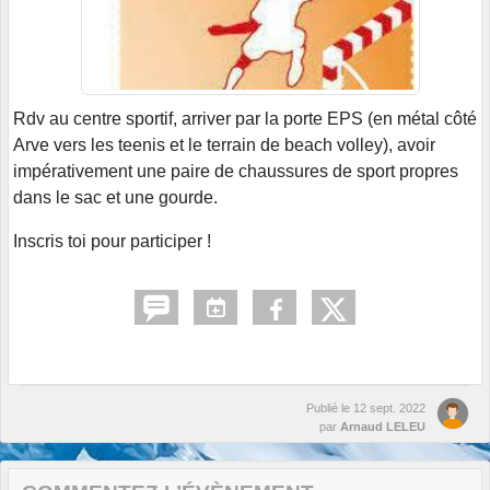
Rdv au centre sportif, arriver par la porte EPS (en métal côté
Arve vers les teenis et le terrain de beach volley), avoir
impérativement une paire de chaussures de sport propres
dans le sac et une gourde.
Inscris toi pour participer !
Publié le
12 sept. 2022
par
Arnaud LELEU