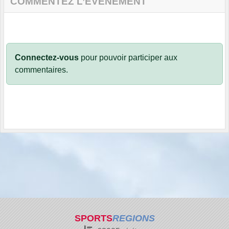
COMMENTEZ L’ÉVÈNEMENT
Connectez-vous
pour pouvoir participer aux
commentaires.
SPORTS
REGIONS