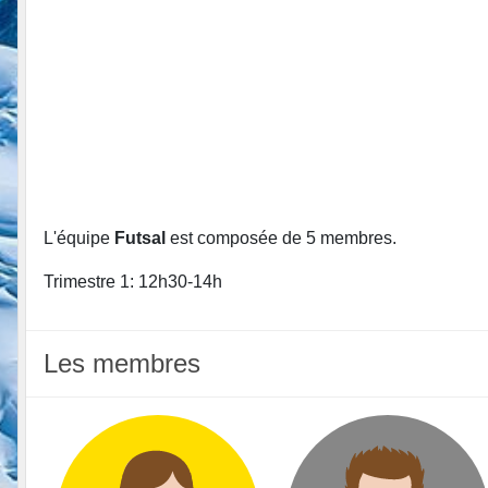
L'équipe
Futsal
est composée de 5 membres.
Trimestre 1: 12h30-14h
Les membres