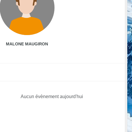
MALONE MAUGIRON
Aucun évènement aujourd'hui