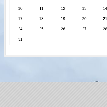
10
11
12
13
1
17
18
19
20
2
24
25
26
27
2
31