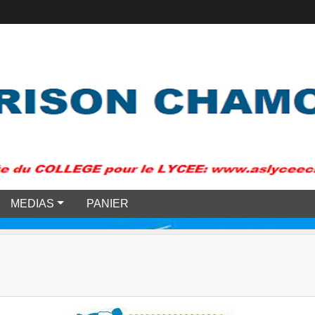
MEDIAS
PANIER