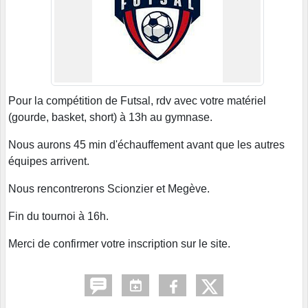
Pour la compétition de Futsal, rdv avec votre matériel
(gourde, basket, short) à 13h au gymnase.
Nous aurons 45 min d'échauffement avant que les autres
équipes arrivent.
Nous rencontrerons Scionzier et Megève.
Fin du tournoi à 16h.
Merci de confirmer votre inscription sur le site.