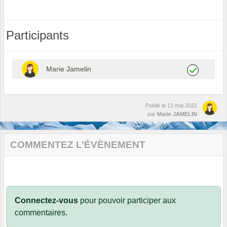
Participants
Marie Jamelin
Publié le
13 mai 2022
par
Marie JAMELIN
COMMENTEZ L’ÉVÈNEMENT
Connectez-vous
pour pouvoir participer aux
commentaires.