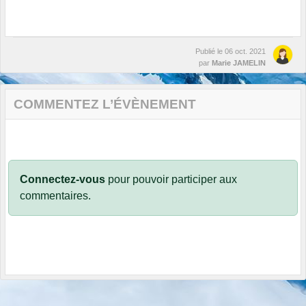
Publié le
06 oct. 2021
par
Marie JAMELIN
COMMENTEZ L’ÉVÈNEMENT
Connectez-vous
pour pouvoir participer aux
commentaires.