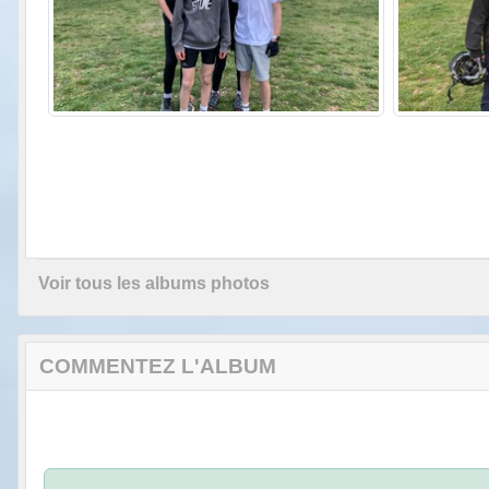
Voir tous les albums photos
COMMENTEZ L'ALBUM