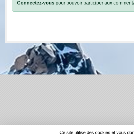
Connectez-vous
pour pouvoir participer aux commenta
SPORTS
REGIONS
Ce site utilise des cookies et vous do