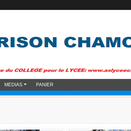
MEDIAS
PANIER