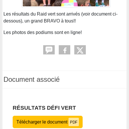
Les résultats du Raid vert sont arrivés (voir document ci-
dessous), un grand BRAVO à tous!!
Les photos des podiums sont en ligne!
Document associé
RÉSULTATS DÉFI VERT
Télécharger le document
PDF