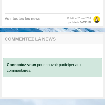
Voir toutes les news
Publié le
20 juin 2024
par
Marie JAMELIN
COMMENTEZ LA NEWS
Connectez-vous
pour pouvoir participer aux
commentaires.