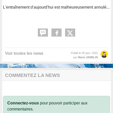
L'entraînement d'aujourd'hui est malheureusement annulé...
Voir toutes les news
Publié le
05 janv. 2022
par
Marie JAMELIN
COMMENTEZ LA NEWS
Connectez-vous
pour pouvoir participer aux
commentaires.