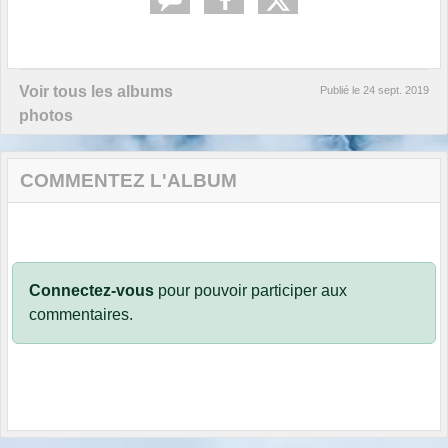
Voir tous les albums
Publié le
24 sept. 2019
photos
COMMENTEZ L'ALBUM
Connectez-vous
pour pouvoir participer aux
commentaires.