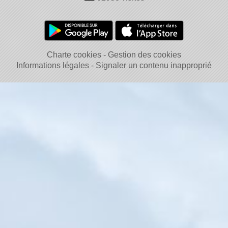
Charte cookies
Gestion des cookies
Informations légales
Signaler un contenu inapproprié