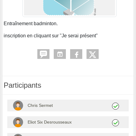
Entraînement badminton.
inscription en cliquant sur "Je serai présent"
Participants
Chris Sermet
Eliot Six Desrousseaux