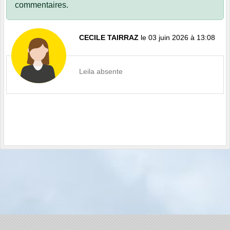
commentaires.
CECILE TAIRRAZ
le 03 juin 2026 à 13:08
Leila absente