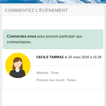
COMMENTEZ L’ÉVÈNEMENT
Connectez-vous
pour pouvoir participer aux
commentaires.
CECILE TAIRRAZ
le 25 mars 2026 à 15:28
Absents : Evan
Présent non inscrit : Nolan