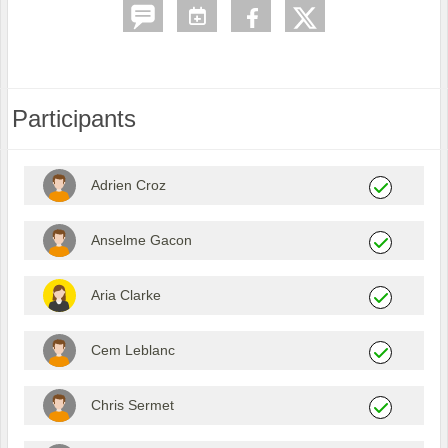
Participants
Adrien Croz
Anselme Gacon
Aria Clarke
Cem Leblanc
Chris Sermet