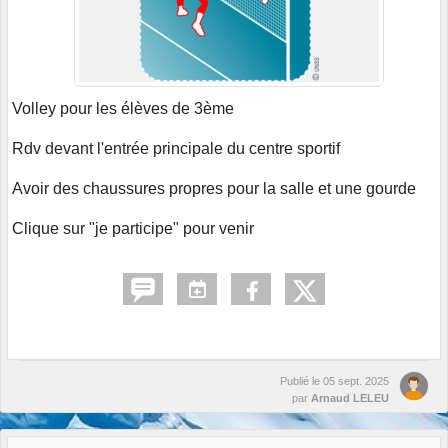
Volley pour les élèves de 3ème
Rdv devant l'entrée principale du centre sportif
Avoir des chaussures propres pour la salle et une gourde
Clique sur "je participe" pour venir
Publié le
05 sept. 2025
par
Arnaud LELEU