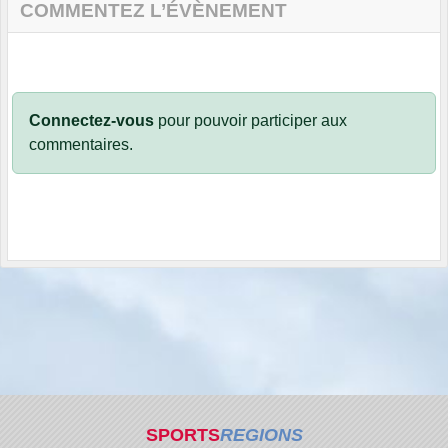
COMMENTEZ L’ÉVÈNEMENT
Connectez-vous
pour pouvoir participer aux
commentaires.
SPORTS
REGIONS