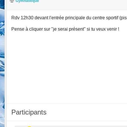
Gymnastique
Rdv 12h30 devant l'entrée principale du centre sportif (pi
Pense à cliquer sur "je serai présent" si tu veux venir !
Participants