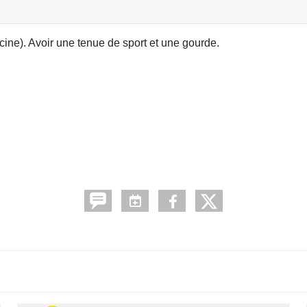
scine). Avoir une tenue de sport et une gourde.