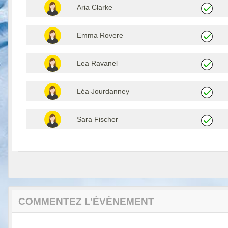
Aria Clarke
Emma Rovere
Lea Ravanel
Léa Jourdanney
Sara Fischer
COMMENTEZ L’ÉVÈNEMENT