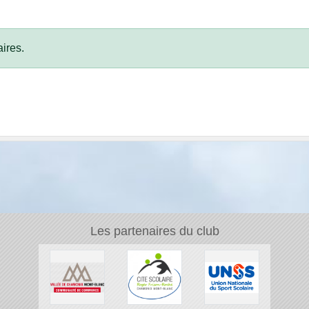
ires.
Les partenaires du club