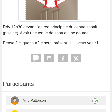
Rdv 12h30 devant l'entrée principale du centre sportif
(piscine). Avoir une tenue de sport et une gourde.
Pense à cliquer sur "je serai présent" si tu veux venir !
Participants
Aine Patterson