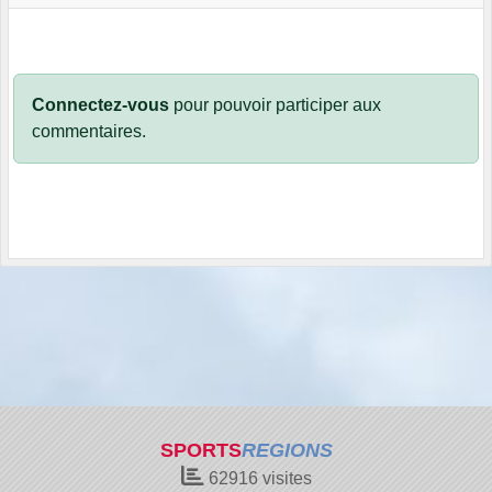
Connectez-vous
pour pouvoir participer aux
commentaires.
SPORTS
REGIONS
62916
visites