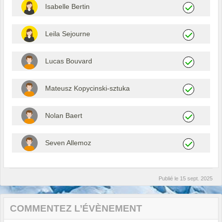
Isabelle Bertin
Leila Sejourne
Lucas Bouvard
Mateusz Kopycinski-sztuka
Nolan Baert
Seven Allemoz
Publié le
15 sept. 2025
COMMENTEZ L’ÉVÈNEMENT