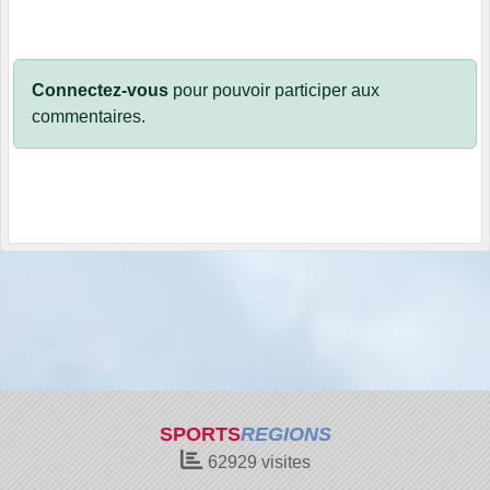
Connectez-vous
pour pouvoir participer aux
commentaires.
SPORTS
REGIONS
62929
visites