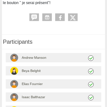
le bouton " je serai présent"!
Participants
Andrew Manson
Beya Belghit
Elias Fournier
Isaac Balthazar