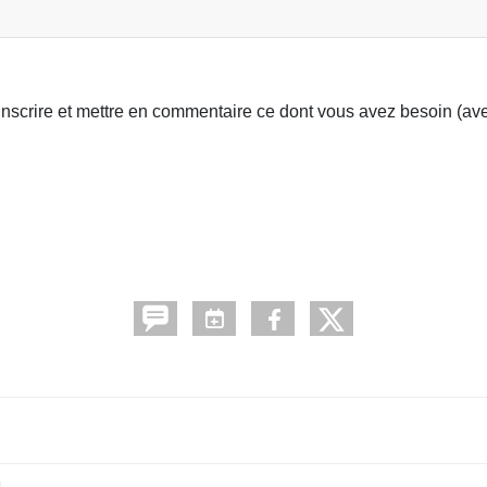
inscrire et mettre en commentaire ce dont vous avez besoin (av