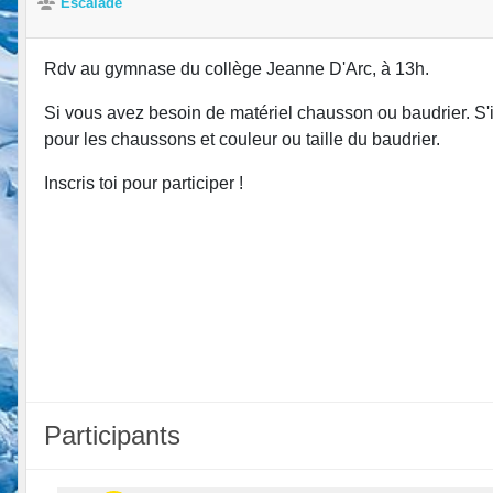
Escalade
Rdv au gymnase du collège Jeanne D'Arc, à 13h.
Si vous avez besoin de matériel chausson ou baudrier. S'
pour les chaussons et couleur ou taille du baudrier.
Inscris toi pour participer !
Participants