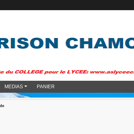
MEDIAS
PANIER
de