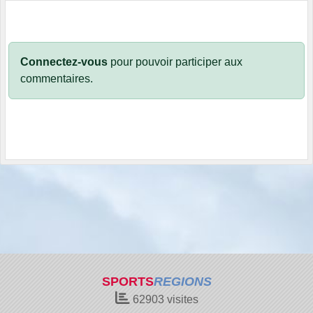
Connectez-vous
pour pouvoir participer aux
commentaires.
SPORTS
REGIONS
62903
visites