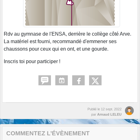
Rdv au gymnase de l'ENSA, derrière le collège côté Arve.
La matériel est fourni, recommandé d'emmener ses
chaussons pour ceux qui en ont, et une gourde.
Inscris toi pour participer !
Publié le
12 sept. 2022
par
Arnaud LELEU
COMMENTEZ L’ÉVÈNEMENT