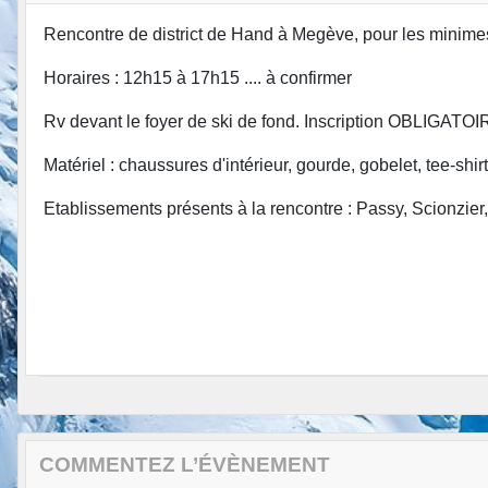
Rencontre de district de Hand à Megève, pour les minime
Horaires : 12h15 à 17h15 .... à confirmer
Rv devant le foyer de ski de fond. Inscription OBLIGATOI
Matériel : chaussures d'intérieur, gourde, gobelet, tee-shir
Etablissements présents à la rencontre : Passy, Scionzier
COMMENTEZ L’ÉVÈNEMENT