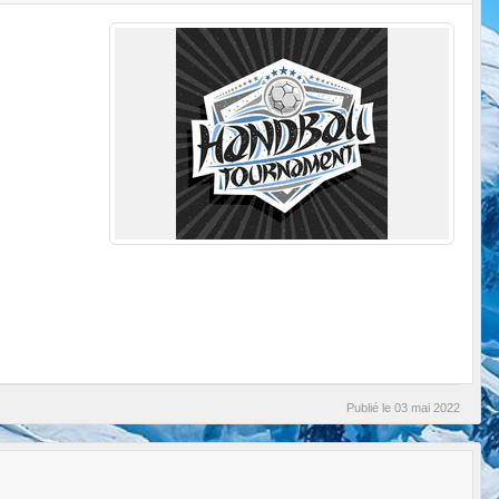
Publié le
03 mai 2022