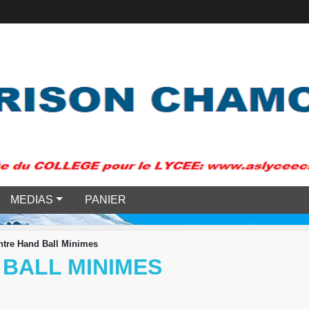
MEDIAS
PANIER
tre Hand Ball Minimes
BALL MINIMES