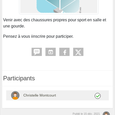
Venir avec des chaussures propres pour sport en salle et
une gourde.
Pensez à vous iinscrire pour participer.
Participants
Christelle Montcourt
Publié le
15 déc. 2021