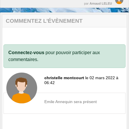
par
Arnaud LELEU
COMMENTEZ L’ÉVÈNEMENT
Connectez-vous
pour pouvoir participer aux
commentaires.
christelle montcourt
le 02 mars 2022 à
06:42
Emile Annequin sera présent