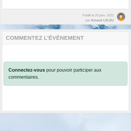
Publié le
25 janv. 2022
par
Arnaud LELEU
COMMENTEZ L’ÉVÈNEMENT
Connectez-vous
pour pouvoir participer aux
commentaires.