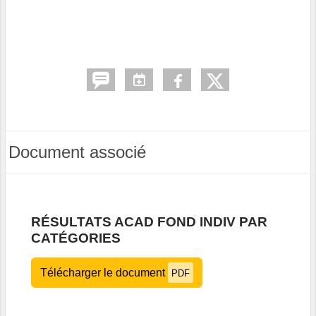
Document associé
RÉSULTATS ACAD FOND INDIV PAR
CATÉGORIES
Télécharger le document
PDF