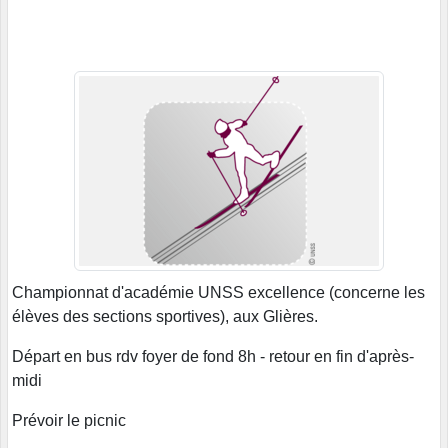
Championnat d'académie UNSS excellence (concerne les
élèves des sections sportives), aux Glières.
Départ en bus rdv foyer de fond 8h - retour en fin d'après-
midi
Prévoir le picnic