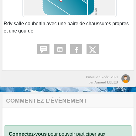
Rdv salle coubertin avec une paire de chaussures propres
et une gourde.
Publié le
15 déc. 2021
par
Arnaud LELEU
COMMENTEZ L’ÉVÈNEMENT
Connectez-vous
pour pouvoir participer aux