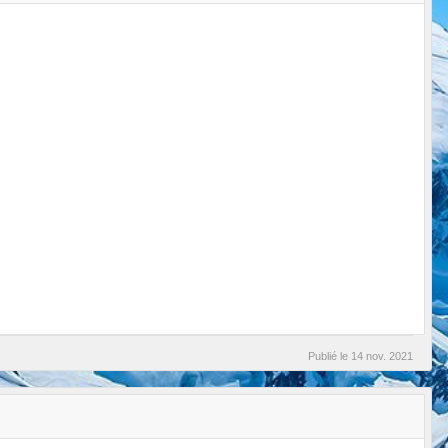
Publié le
14 nov. 2021