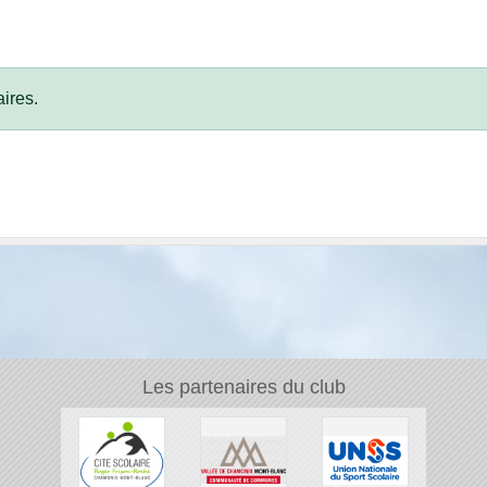
ires.
Les partenaires du club