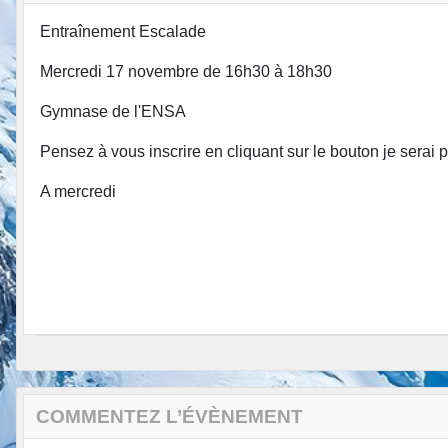
Entraînement Escalade
Mercredi 17 novembre de 16h30 à 18h30
Gymnase de l'ENSA
Pensez à vous inscrire en cliquant sur le bouton je serai p
A mercredi
COMMENTEZ L’ÉVÈNEMENT