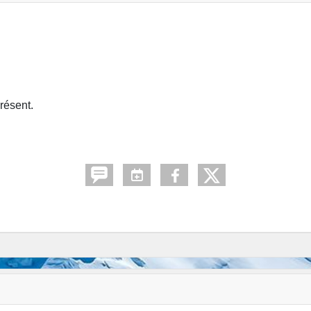
résent.