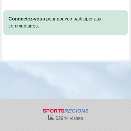
Connectez-vous
pour pouvoir participer aux
commentaires.
SPORTS
REGIONS
62944
visites