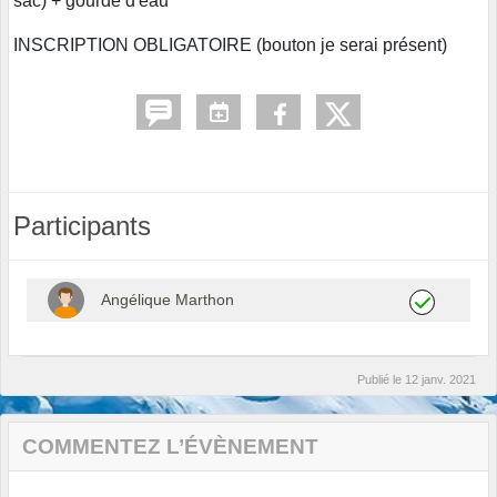
sac) + gourde d'eau
INSCRIPTION OBLIGATOIRE (bouton je serai présent)
Participants
Angélique Marthon
Publié le
12 janv. 2021
COMMENTEZ L’ÉVÈNEMENT