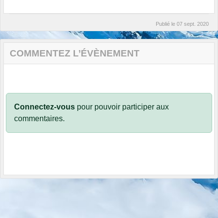
Publié le
07 sept. 2020
COMMENTEZ L’ÉVÈNEMENT
Connectez-vous
pour pouvoir participer aux
commentaires.