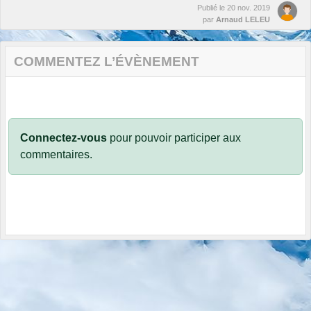
Publié le
20 nov. 2019
par
Arnaud LELEU
COMMENTEZ L’ÉVÈNEMENT
Connectez-vous
pour pouvoir participer aux
commentaires.