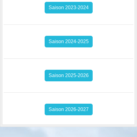
Saison 2023-2024
Saison 2024-2025
Saison 2025-2026
Saison 2026-2027