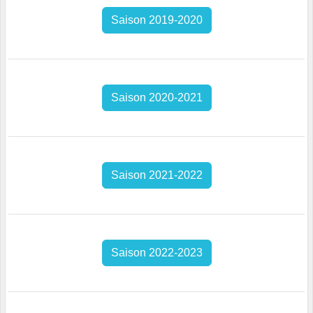
Saison 2019-2020
Saison 2020-2021
Saison 2021-2022
Saison 2022-2023