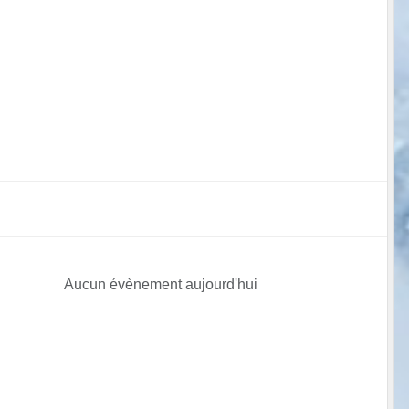
Aucun évènement aujourd'hui