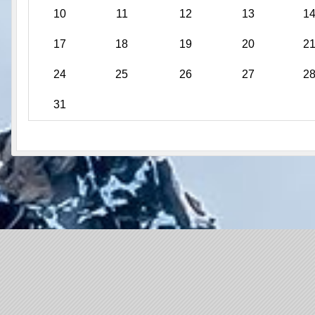
10
11
12
13
1
17
18
19
20
2
24
25
26
27
2
31