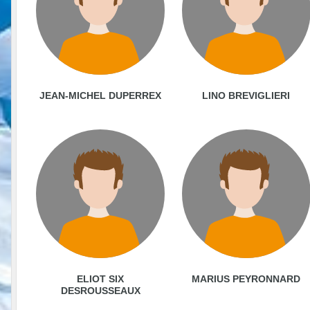
JEAN-MICHEL DUPERREX
LINO BREVIGLIERI
ELIOT SIX
MARIUS PEYRONNARD
DESROUSSEAUX