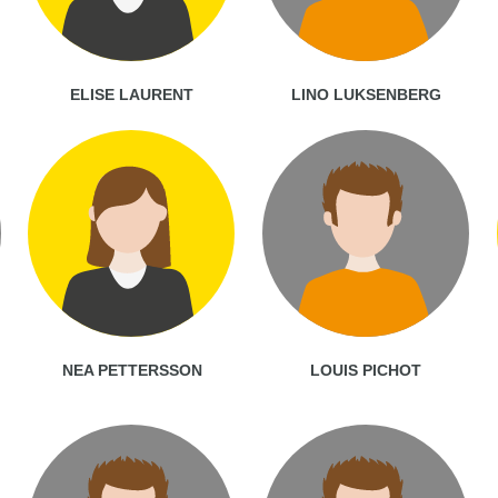
ELISE LAURENT
LINO LUKSENBERG
NEA PETTERSSON
LOUIS PICHOT