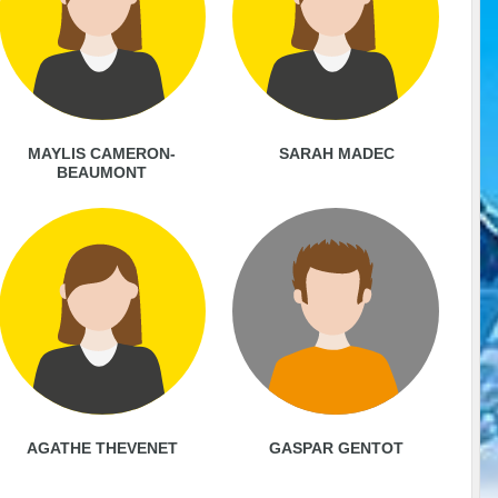
MAYLIS CAMERON-
SARAH MADEC
BEAUMONT
AGATHE THEVENET
GASPAR GENTOT