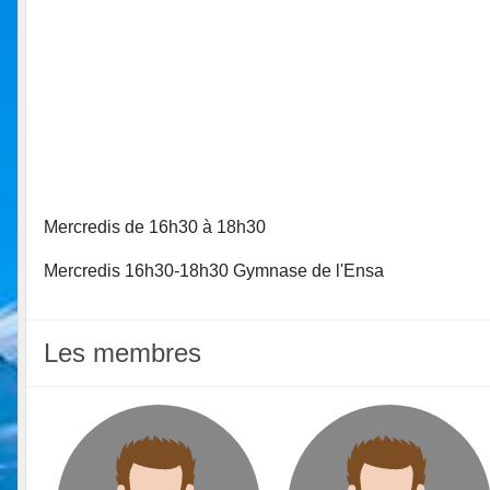
Mercredis de 16h30 à 18h30
Mercredis 16h30-18h30 Gymnase de l'Ensa
Les membres