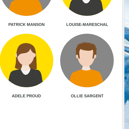
PATRICK MANSON
LOUISE-MARESCHAL
ADELE PROUD
OLLIE SARGENT