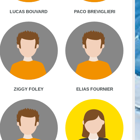
LUCAS BOUVARD
PACO BREVIGLIERI
ZIGGY FOLEY
ELIAS FOURNIER