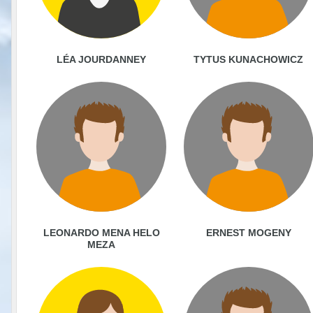
LÉA JOURDANNEY
TYTUS KUNACHOWICZ
LEONARDO MENA HELO
ERNEST MOGENY
MEZA