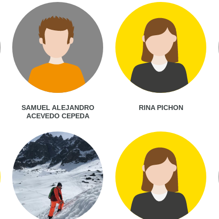
SAMUEL ALEJANDRO
RINA PICHON
ACEVEDO CEPEDA