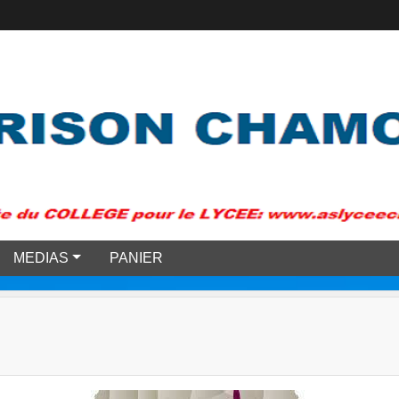
MEDIAS
PANIER