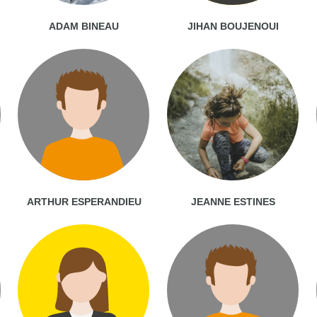
ADAM BINEAU
JIHAN BOUJENOUI
ARTHUR ESPERANDIEU
JEANNE ESTINES