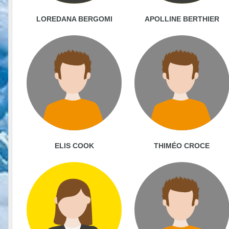
LOREDANA BERGOMI
APOLLINE BERTHIER
ELIS COOK
THIMÉO CROCE