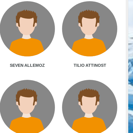
SEVEN ALLEMOZ
TILIO ATTINOST