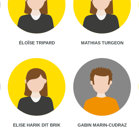
ÉLOÏSE TRIPARD
MATHIAS TURGEON
ELISE HARIK DIT BRIK
GABIN MARIN-CUDRAZ