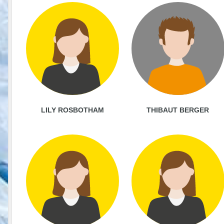
LILY ROSBOTHAM
THIBAUT BERGER