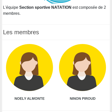
L'équipe
Section sportive NATATION
est composée de 2
membres.
Les membres
NOELY ALMONTE
NINON PIROUD