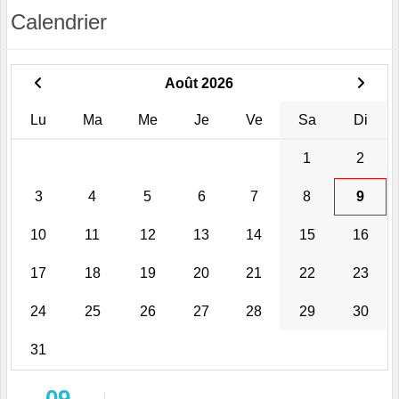
Calendrier
Août 2026
Lu
Ma
Me
Je
Ve
Sa
Di
1
2
3
4
5
6
7
8
9
10
11
12
13
14
15
16
17
18
19
20
21
22
23
24
25
26
27
28
29
30
31
09